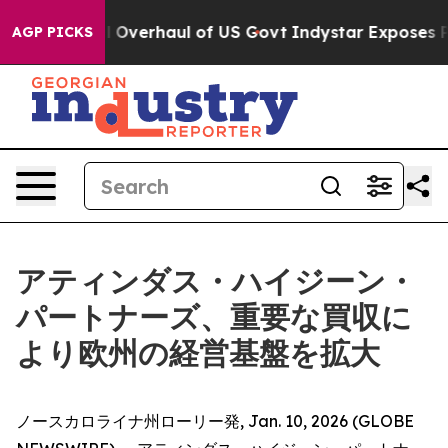
e Radical Overhaul of US Govt
Indystar Exposes Priso
AGP PICKS
アティンダス・ハイジーン・
パートナーズ、重要な買収に
より欧州の経営基盤を拡大
ノースカロライナ州ローリー発, Jan. 10, 2026 (GLOBE