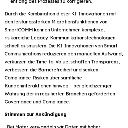
entlang des Prozesses zu korrigieren.
Durch die Kombination dieser KI-Innovationen mit
den leistungsstarken Migrationsfunktionen von
SmartCOMM können Unternehmen komplexe,
risikoreiche Legacy-Kommunikationstechnologien
schnell ausmustern. Die KI-Innovationen von Smart
Communications reduzieren den manuellen Aufwand,
verkürzen die Time-to-Value, schaffen Transparenz,
verbessern die Barrierefreiheit und senken
Compliance-Risiken über sämtliche
Kundeninteraktionen hinweg – bei gleichzeitiger
Wahrung der in regulierten Branchen geforderten
Governance und Compliance.
Stimmen zur Ankündigung
„Bei Moter verwandeln wir Daten mit hoher