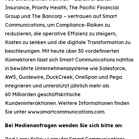
Insurance, Priority Health, The Pacific Financial
Group und The Bancorp – vertrauen auf Smart
Communications, um Compliance-Risiken zu
reduzieren, die operative Effizienz zu steigern,
Kosten zu senken und die digitale Transformation zu
beschleunigen. Mit heute über 30 vordefinierten
Konnektoren lässt sich Smart Communications nahtlos
in bewährte Unternehmenssysteme wie Salesforce,
AWS, Guidewire, DuckCreek, OneSpan und Pega
integrieren und unterstützt jährlich mehr als
60 Milliarden geschäftskritische
Kundeninteraktionen. Weitere Informationen finden
Sie unter www.smartcommunications.com.
Bei Medienanfragen wenden Sie sich bitte an:
Red Lorry Yellow Lorry for Smart Communications