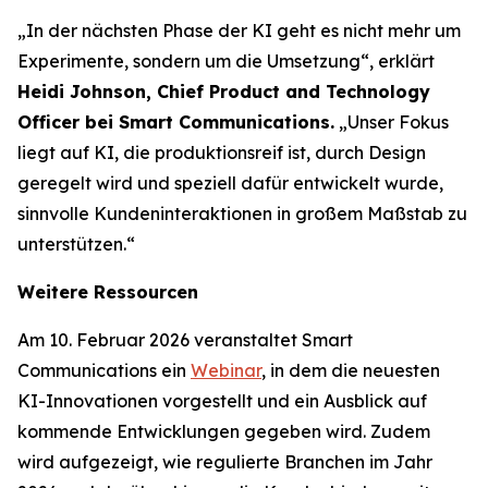
„In der nächsten Phase der KI geht es nicht mehr um
Experimente, sondern um die Umsetzung“, erklärt
Heidi Johnson, Chief Product and Technology
Officer bei Smart Communications.
„Unser Fokus
liegt auf KI, die produktionsreif ist, durch Design
geregelt wird und speziell dafür entwickelt wurde,
sinnvolle Kundeninteraktionen in großem Maßstab zu
unterstützen.“
Weitere Ressourcen
Am 10. Februar 2026 veranstaltet Smart
Communications ein
Webinar
, in dem die neuesten
KI-Innovationen vorgestellt und ein Ausblick auf
kommende Entwicklungen gegeben wird. Zudem
wird aufgezeigt, wie regulierte Branchen im Jahr