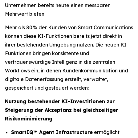
Unternehmen bereits heute einen messbaren
Mehrwert bieten.
Mehr als 80 % der Kunden von Smart Communications
können diese KI-Funktionen bereits jetzt direkt in
ihrer bestehenden Umgebung nutzen. Die neuen KI-
Funktionen bringen konsistente und
vertrauenswürdige Intelligenz in die zentralen
Workflows ein, in denen Kundenkommunikation und
digitale Datenerfassung erstellt, verwaltet,
gespeichert und gesteuert werden:
Nutzung bestehender KI-Investitionen zur
Steigerung der Akzeptanz bei gleichzeitiger
Risikominimierung
SmartIQ™ Agent Infrastructure
ermöglicht