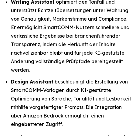
Writing Assistant
optimiert den Tonfall und
unterstützt Echtzeitübersetzungen unter Wahrung
von Genauigkeit, Markenstimme und Compliance.
Er ermöglicht SmartCOMM-Nutzern schnellere und
verlässliche Ergebnisse bei branchenführender
Transparenz, indem die Herkunft der Inhalte
nachvollziehbar bleibt und für jede KI-gestützte
Änderung vollständige Prüfpfade bereitgestellt
werden.
Design Assistant
beschleunigt die Erstellung von
SmartCOMM-Vorlagen durch KI-gestützte
Optimierung von Sprache, Tonalität und Lesbarkeit
mithilfe vorgefertigter Prompts. Die Integration
über Amazon Bedrock ermöglicht einen
eingebetteten Zugriff.