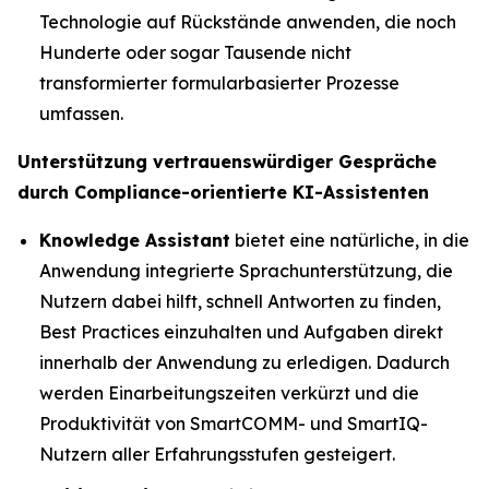
Technologie auf Rückstände anwenden, die noch
Hunderte oder sogar Tausende nicht
transformierter formularbasierter Prozesse
umfassen.
Unterstützung vertrauenswürdiger Gespräche
durch Compliance-orientierte KI-Assistenten
Knowledge Assistant
bietet eine natürliche, in die
Anwendung integrierte Sprachunterstützung, die
Nutzern dabei hilft, schnell Antworten zu finden,
Best Practices einzuhalten und Aufgaben direkt
innerhalb der Anwendung zu erledigen. Dadurch
werden Einarbeitungszeiten verkürzt und die
Produktivität von SmartCOMM- und SmartIQ-
Nutzern aller Erfahrungsstufen gesteigert.