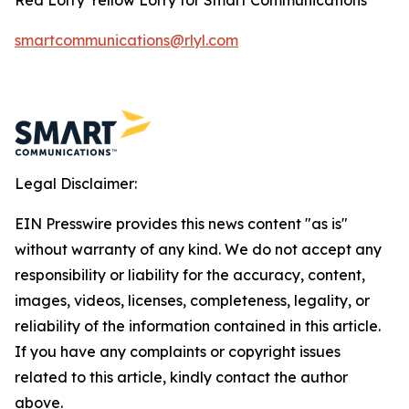
smartcommunications@rlyl.com
Legal Disclaimer:
EIN Presswire provides this news content "as is"
without warranty of any kind. We do not accept any
responsibility or liability for the accuracy, content,
images, videos, licenses, completeness, legality, or
reliability of the information contained in this article.
If you have any complaints or copyright issues
related to this article, kindly contact the author
above.