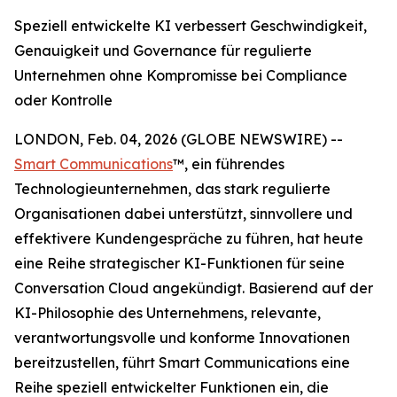
Speziell entwickelte KI verbessert Geschwindigkeit,
Genauigkeit und Governance für regulierte
Unternehmen ohne Kompromisse bei Compliance
oder Kontrolle
LONDON, Feb. 04, 2026 (GLOBE NEWSWIRE) --
Smart Communications
™, ein führendes
Technologieunternehmen, das stark regulierte
Organisationen dabei unterstützt, sinnvollere und
effektivere Kundengespräche zu führen, hat heute
eine Reihe strategischer KI-Funktionen für seine
Conversation Cloud angekündigt. Basierend auf der
KI-Philosophie des Unternehmens, relevante,
verantwortungsvolle und konforme Innovationen
bereitzustellen, führt Smart Communications eine
Reihe speziell entwickelter Funktionen ein, die