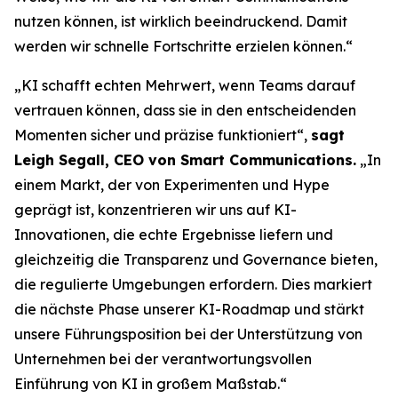
nutzen können, ist wirklich beeindruckend. Damit
werden wir schnelle Fortschritte erzielen können.“
„KI schafft echten Mehrwert, wenn Teams darauf
vertrauen können, dass sie in den entscheidenden
Momenten sicher und präzise funktioniert“,
sagt
Leigh Segall, CEO von Smart Communications.
„In
einem Markt, der von Experimenten und Hype
geprägt ist, konzentrieren wir uns auf KI-
Innovationen, die echte Ergebnisse liefern und
gleichzeitig die Transparenz und Governance bieten,
die regulierte Umgebungen erfordern. Dies markiert
die nächste Phase unserer KI-Roadmap und stärkt
unsere Führungsposition bei der Unterstützung von
Unternehmen bei der verantwortungsvollen
Einführung von KI in großem Maßstab.“