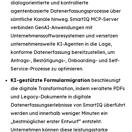
dialogorientierte und kontrollierte
agentenbasierte Datenerfassungsprozesse über
sämtliche Kanäle hinweg. SmartIQ MCP-Server
verbinden GenAI-Anwendungen mit
Unternehmenssoftwaresystemen und versetzen
unternehmensweite KI-Agenten in die Lage,
konforme Datenerfassung bereitzustellen, um
Antrags-, Bestätigungs-, Onboarding- und Self-
Service-Prozesse zu optimieren.
KI-gestützte Formularmigration
beschleunigt
die digitale Transformation, indem veraltete PDFs
und Legacy-Dokumente in digitale
Datenerfassungserlebnisse von SmartIQ überführt
werden und innerhalb weniger Minuten ein
„bestmöglicher erster Entwurf“ entsteht.
Unternehmen können diese leistungsstarke