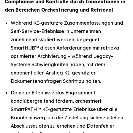
Compliance und Kontrolle durch Innovationen in
den Bereichen Orchestrierung und Retrieval
Während KI-gestützte Zusammenfassungen und
Self-Service-Erlebnisse in Unternehmen
zunehmend skaliert werden, begegnet
SmartHUB™ diesen Anforderungen mit retrieval-
optimierter Archivierung – während Legacy-
Systeme Schwierigkeiten haben, mit dem
exponentiellen Anstieg KI-gestützter
Dokumentenanfragen Schritt zu halten.
Da neue Erlebnisse das Engagement
kanalübergreifend fördern, orchestriert
SmartPATH™ KI-gestützte Erlebnisse über alle
Kanäle hinweg, um die Zustellung sicherzustellen,
Abschlussquoten zu erhöhen und Datenfehler