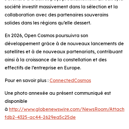
société investit massivement dans la sélection et la
collaboration avec des partenaires souverains
solides dans les régions qu’elle dessert.
En 2026, Open Cosmos poursuivra son
développement grâce à de nouveaux lancements de
satellites et à de nouveaux partenariats, contribuant
ainsi à la croissance de la constellation et des
effectifs de l’entreprise en Europe.
Pour en savoir plus :
ConnectedCosmos
Une photo annexée au présent communiqué est
disponible
à
http://www.globenewswire.com/NewsRoom/Attachm
fdb2-4325-ac44-2629ea5c25de