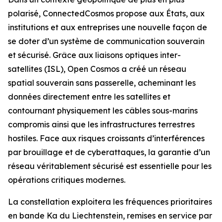
polarisé, ConnectedCosmos propose aux États, aux
institutions et aux entreprises une nouvelle façon de
se doter d’un système de communication souverain
et sécurisé. Grâce aux liaisons optiques inter-
satellites (ISL), Open Cosmos a créé un réseau
spatial souverain sans passerelle, acheminant les
données directement entre les satellites et
contournant physiquement les câbles sous-marins
compromis ainsi que les infrastructures terrestres
hostiles. Face aux risques croissants d’interférences
par brouillage et de cyberattaques, la garantie d’un
réseau véritablement sécurisé est essentielle pour les
opérations critiques modernes.
La constellation exploitera les fréquences prioritaires
en bande Ka du Liechtenstein, remises en service par