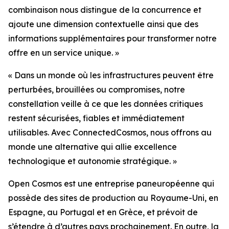
combinaison nous distingue de la concurrence et
ajoute une dimension contextuelle ainsi que des
informations supplémentaires pour transformer notre
offre en un service unique. »
« Dans un monde où les infrastructures peuvent être
perturbées, brouillées ou compromises, notre
constellation veille à ce que les données critiques
restent sécurisées, fiables et immédiatement
utilisables. Avec ConnectedCosmos, nous offrons au
monde une alternative qui allie excellence
technologique et autonomie stratégique. »
Open Cosmos est une entreprise paneuropéenne qui
possède des sites de production au Royaume-Uni, en
Espagne, au Portugal et en Grèce, et prévoit de
s’étendre à d’autres pays prochainement. En outre, la