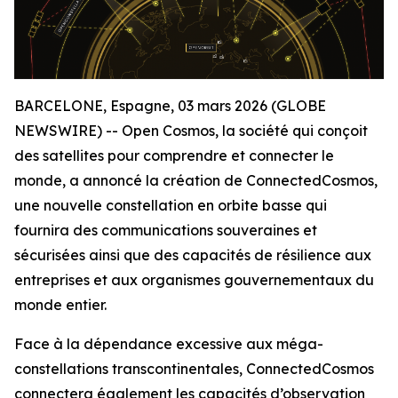
BARCELONE, Espagne, 03 mars 2026 (GLOBE
NEWSWIRE) -- Open Cosmos, la société qui conçoit
des satellites pour comprendre et connecter le
monde, a annoncé la création de ConnectedCosmos,
une nouvelle constellation en orbite basse qui
fournira des communications souveraines et
sécurisées ainsi que des capacités de résilience aux
entreprises et aux organismes gouvernementaux du
monde entier.
Face à la dépendance excessive aux méga-
constellations transcontinentales, ConnectedCosmos
connectera également les capacités d’observation