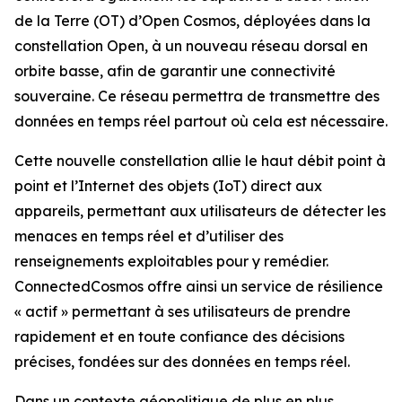
de la Terre (OT) d’Open Cosmos, déployées dans la
constellation Open, à un nouveau réseau dorsal en
orbite basse, afin de garantir une connectivité
souveraine. Ce réseau permettra de transmettre des
données en temps réel partout où cela est nécessaire.
Cette nouvelle constellation allie le haut débit point à
point et l’Internet des objets (IoT) direct aux
appareils, permettant aux utilisateurs de détecter les
menaces en temps réel et d’utiliser des
renseignements exploitables pour y remédier.
ConnectedCosmos offre ainsi un service de résilience
« actif » permettant à ses utilisateurs de prendre
rapidement et en toute confiance des décisions
précises, fondées sur des données en temps réel.
Dans un contexte géopolitique de plus en plus