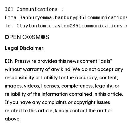
361 Communications :

Emma Banburyemma.banbury@361communications.c
Tom Claytontom.clayton@361communications.co
Legal Disclaimer:
EIN Presswire provides this news content "as is"
without warranty of any kind. We do not accept any
responsibility or liability for the accuracy, content,
images, videos, licenses, completeness, legality, or
reliability of the information contained in this article.
If you have any complaints or copyright issues
related to this article, kindly contact the author
above.