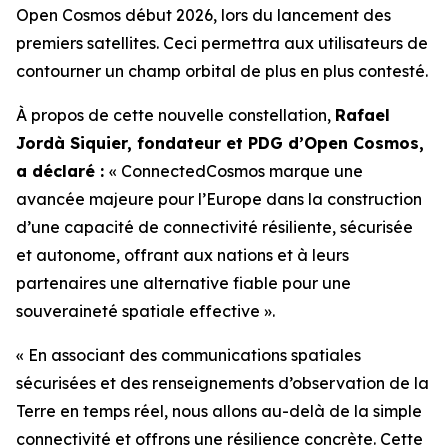
Open Cosmos début 2026, lors du lancement des
premiers satellites. Ceci permettra aux utilisateurs de
contourner un champ orbital de plus en plus contesté.
À propos de cette nouvelle constellation,
Rafael
Jordà Siquier, fondateur et PDG d’Open Cosmos,
a déclaré :
« ConnectedCosmos marque une
avancée majeure pour l’Europe dans la construction
d’une capacité de connectivité résiliente, sécurisée
et autonome, offrant aux nations et à leurs
partenaires une alternative fiable pour une
souveraineté spatiale effective ».
« En associant des communications spatiales
sécurisées et des renseignements d’observation de la
Terre en temps réel, nous allons au-delà de la simple
connectivité et offrons une résilience concrète. Cette