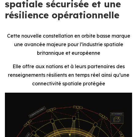
spatiale sécurisée et une
résilience opérationnelle
Cette nouvelle constellation en orbite basse marque
une avancée majeure pour l’industrie spatiale
britannique et européenne
Elle offre aux nations et à leurs partenaires des
renseignements résilients en temps réel ainsi qu’une
connectivité spatiale protégée