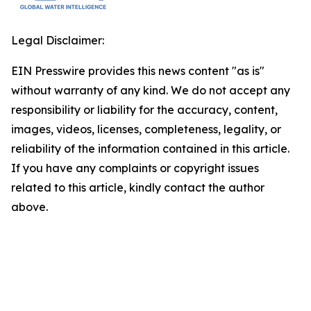
Legal Disclaimer:
EIN Presswire provides this news content "as is"
without warranty of any kind. We do not accept any
responsibility or liability for the accuracy, content,
images, videos, licenses, completeness, legality, or
reliability of the information contained in this article.
If you have any complaints or copyright issues
related to this article, kindly contact the author
above.