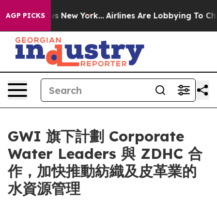
as CBS News New York...
Airlines Are Lobbying To Chang
AGP PICKS
GWI 旗下計劃 Corporate
Water Leaders 與 ZDHC 合
作，加快推動紡織及皮革業的
水資源管理