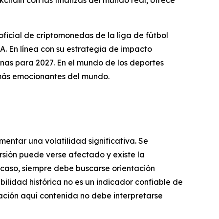
icial de criptomonedas de la liga de fútbol
En línea con su estrategia de impacto
nas para 2027. En el mundo de los deportes
más emocionantes del mundo.
mentar una volatilidad significativa. Se
ersión puede verse afectado y existe la
er caso, siempre debe buscarse orientación
bilidad histórica no es un indicador confiable de
mación aquí contenida no debe interpretarse