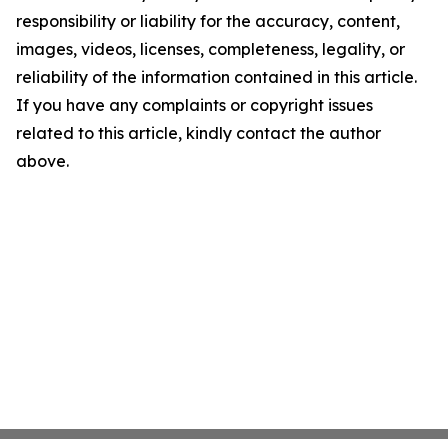
responsibility or liability for the accuracy, content,
images, videos, licenses, completeness, legality, or
reliability of the information contained in this article.
If you have any complaints or copyright issues
related to this article, kindly contact the author
above.