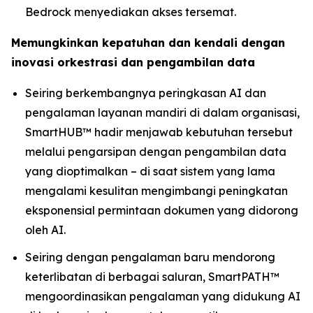
Bedrock menyediakan akses tersemat.
Memungkinkan kepatuhan dan kendali dengan
inovasi orkestrasi dan pengambilan data
Seiring berkembangnya peringkasan AI dan
pengalaman layanan mandiri di dalam organisasi,
SmartHUB™ hadir menjawab kebutuhan tersebut
melalui pengarsipan dengan pengambilan data
yang dioptimalkan – di saat sistem yang lama
mengalami kesulitan mengimbangi peningkatan
eksponensial permintaan dokumen yang didorong
oleh AI.
Seiring dengan pengalaman baru mendorong
keterlibatan di berbagai saluran, SmartPATH™
mengoordinasikan pengalaman yang didukung AI