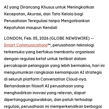
AI yang Dirancang Khusus untuk Meningkatkan
Kecepatan, Akurasi, dan Tata Kelola bagi
Perusahaan Teregulasi tanpa Mengorbankan
Kepatuhan maupun Kendali
LONDON, Feb. 05, 2026 (GLOBE NEWSWIRE) --
Smart Communications
™, perusahaan teknologi
terkemuka yang berfokus membantu organisasi
dengan regulasi ketat untuk terlibat dalam
percakapan pelanggan yang lebih bermakna, hari ini
mengumumkan rangkaian kemampuan AI strategis
di seluruh platform Conversation Cloud-nya.
Berlandaskan filosofi AI perusahaan yang
menghadirkan inovasi yang relevan, dapat
dipertanggungjawabkan, dan patuh terhadap
regulasi, perusahaan ini memperkenalkan berbagai