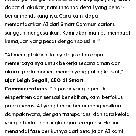
dapat dilakukan, namun tanpa detail yang benar-
benar mendukungnya. Cara kami dapat
memanfaatkan AI dari Smart Communications
sungguh mengesankan. Kami akan mampu membuat
kemajuan yang pesat dengan solusi ini.”
“AI menciptakan nilai nyata jika tim dapat
memercayainya untuk bekerja secara aman dan
akurat pada momen-momen yang paling krusial,”
ujar Leigh Segall, CEO di Smart
Communications.
“Di pasar yang dipenuhi
eksperimen dan sensasi berlebihan, kami berfokus
pada inovasi AI yang benar-benar menghasilkan
dampak nyata, dengan transparansi dan tata kelola
yang dituntut oleh lingkungan teregulasi. Hal ini
menandai fase berikutnya dari peta jalan AI kami