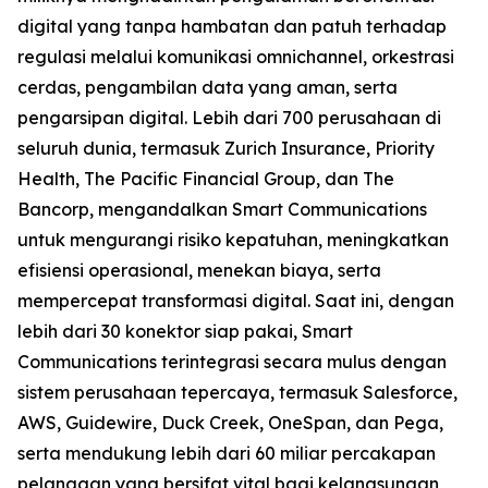
digital yang tanpa hambatan dan patuh terhadap
regulasi melalui komunikasi omnichannel, orkestrasi
cerdas, pengambilan data yang aman, serta
pengarsipan digital. Lebih dari 700 perusahaan di
seluruh dunia, termasuk Zurich Insurance, Priority
Health, The Pacific Financial Group, dan The
Bancorp, mengandalkan Smart Communications
untuk mengurangi risiko kepatuhan, meningkatkan
efisiensi operasional, menekan biaya, serta
mempercepat transformasi digital. Saat ini, dengan
lebih dari 30 konektor siap pakai, Smart
Communications terintegrasi secara mulus dengan
sistem perusahaan tepercaya, termasuk Salesforce,
AWS, Guidewire, Duck Creek, OneSpan, dan Pega,
serta mendukung lebih dari 60 miliar percakapan
pelanggan yang bersifat vital bagi kelangsungan