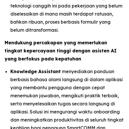
teknologi canggih ini pada pekerjaan yang belum
diselesaikan di mana masih terdapat ratusan,
bahkan ribuan, proses berbasis formulir yang
belum ditransformasi.
Mendukung percakapan yang memerlukan
tingkat kepercayaan tinggi dengan asisten AI
yang berfokus pada kepatuhan
Knowledge Assistant
menyediakan panduan
berbasis bahasa alami langsung di dalam aplikasi
yang membantu pengguna dengan cepat
menemukan jawaban, mengikuti praktik terbaik,
serta menyelesaikan tugas secara langsung di
aplikasi. Solusi ini mengurangi waktu onboarding
dan meningkatkan produktivitas di seluruh tingkat
keahlian bagi pengguna SmartCOMM dan