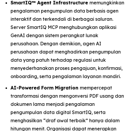
SmartIQ™ Agent Infrastructure
memungkinkan
pengalaman pengumpulan data berbasis agen
interaktif dan terkendali di berbagai saluran.
Server SmartIQ MCP menghubungkan aplikasi
GenAI dengan sistem perangkat lunak
perusahaan. Dengan demikian, agen AI
perusahaan dapat menghadirkan pengumpulan
data yang patuh terhadap regulasi untuk
menyederhanakan proses pengajuan, konfirmasi,
onboarding, serta pengalaman layanan mandiri.
AI-Powered Form Migration
mempercepat
transformasi dengan mengonversi PDF usang dan
dokumen lama menjadi pengalaman
pengumpulan data digital SmartIQ, serta
menghasilkan “draf awal terbaik” hanya dalam
hitungan menit. Organisasi dapat menerapkan