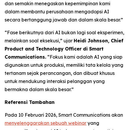
dan semakin menegaskan kepemimpinan kami
dalam membantu perusahaan mengadopsi AI
secara bertanggung jawab dan dalam skala besar.”
“Fase berikutnya dari AI bukan lagi soal eksperimen,
melainkan soal eksekusi,” ujar
Heidi Johnson, Chief
Product and Technology Officer di Smart
Communications.
“Fokus kami adalah AI yang siap
digunakan untuk produksi, memiliki tata kelola yang
tertanam sejak perancangan, dan dibuat khusus
untuk mendukung interaksi pelanggan yang
bermakna dalam skala besar.”
Referensi Tambahan
Pada 10 Februari 2026, Smart Communications akan
menyelenggarakan sebuah webinar
yang