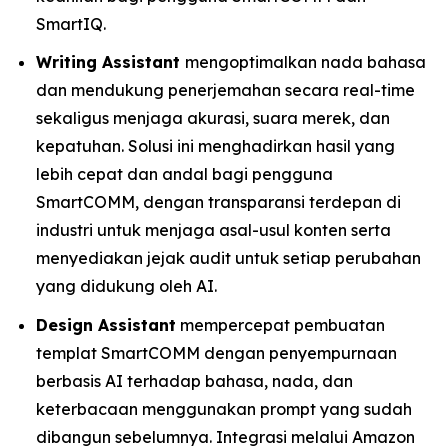
SmartIQ.
Writing Assistant
mengoptimalkan nada bahasa
dan mendukung penerjemahan secara real-time
sekaligus menjaga akurasi, suara merek, dan
kepatuhan. Solusi ini menghadirkan hasil yang
lebih cepat dan andal bagi pengguna
SmartCOMM, dengan transparansi terdepan di
industri untuk menjaga asal-usul konten serta
menyediakan jejak audit untuk setiap perubahan
yang didukung oleh AI.
Design Assistant
mempercepat pembuatan
templat SmartCOMM dengan penyempurnaan
berbasis AI terhadap bahasa, nada, dan
keterbacaan menggunakan prompt yang sudah
dibangun sebelumnya. Integrasi melalui Amazon