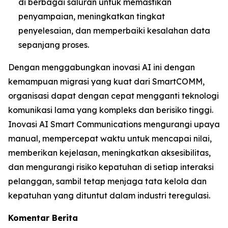
di berbagai saluran untuk memastikan
penyampaian, meningkatkan tingkat
penyelesaian, dan memperbaiki kesalahan data
sepanjang proses.
Dengan menggabungkan inovasi AI ini dengan
kemampuan migrasi yang kuat dari SmartCOMM,
organisasi dapat dengan cepat mengganti teknologi
komunikasi lama yang kompleks dan berisiko tinggi.
Inovasi AI Smart Communications mengurangi upaya
manual, mempercepat waktu untuk mencapai nilai,
memberikan kejelasan, meningkatkan aksesibilitas,
dan mengurangi risiko kepatuhan di setiap interaksi
pelanggan, sambil tetap menjaga tata kelola dan
kepatuhan yang dituntut dalam industri teregulasi.
Komentar Berita