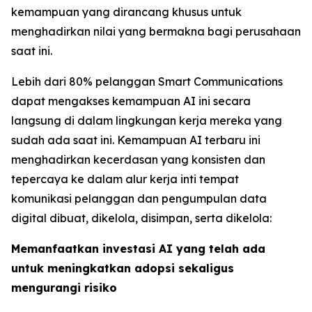
kemampuan yang dirancang khusus untuk
menghadirkan nilai yang bermakna bagi perusahaan
saat ini.
Lebih dari 80% pelanggan Smart Communications
dapat mengakses kemampuan AI ini secara
langsung di dalam lingkungan kerja mereka yang
sudah ada saat ini. Kemampuan AI terbaru ini
menghadirkan kecerdasan yang konsisten dan
tepercaya ke dalam alur kerja inti tempat
komunikasi pelanggan dan pengumpulan data
digital dibuat, dikelola, disimpan, serta dikelola:
Memanfaatkan investasi AI yang telah ada
untuk meningkatkan adopsi sekaligus
mengurangi risiko