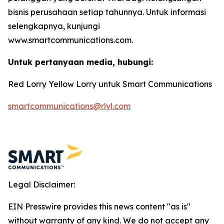
bisnis perusahaan setiap tahunnya. Untuk informasi
selengkapnya, kunjungi
www.smartcommunications.com.
Untuk pertanyaan media, hubungi:
Red Lorry Yellow Lorry untuk Smart Communications
smartcommunications@rlyl.com
Legal Disclaimer:
EIN Presswire provides this news content "as is"
without warranty of any kind. We do not accept any